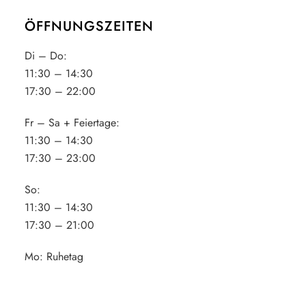
ÖFFNUNGSZEITEN
Di – Do:
11:30 – 14:30
17:30 – 22:00
Fr – Sa + Feiertage:
11:30 – 14:30
17:30 – 23:00
So:
11:30 – 14:30
17:30 – 21:00
Mo:
Ruhetag