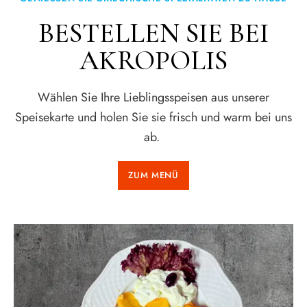
BESTELLEN SIE BEI
AKROPOLIS
Wählen Sie Ihre Lieblingsspeisen aus unserer
Speisekarte und holen Sie sie frisch und warm bei uns
ab.
ZUM MENÜ