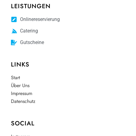
LEISTUNGEN
Onlinereservierung
Catering
Gutscheine
LINKS
Start
Über Uns
Impressum
Datenschutz
SOCIAL