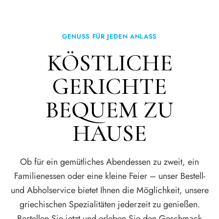
GENUSS FÜR JEDEN ANLASS
KÖSTLICHE
GERICHTE
BEQUEM ZU
HAUSE
Ob für ein gemütliches Abendessen zu zweit, ein
Familienessen oder eine kleine Feier – unser Bestell-
und Abholservice bietet Ihnen die Möglichkeit, unsere
griechischen Spezialitäten jederzeit zu genießen.
Bestellen Sie jetzt und erleben Sie den Geschmack