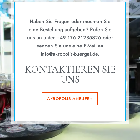
Haben Sie Fragen oder möchten Sie
eine Bestellung aufgeben? Rufen Sie
uns an unter +49 176 21235826 oder
senden Sie uns eine E-Mail an
info@akropolis-buergel.de.
KONTAKTIEREN SIE
UNS
AKROPOLIS ANRUFEN