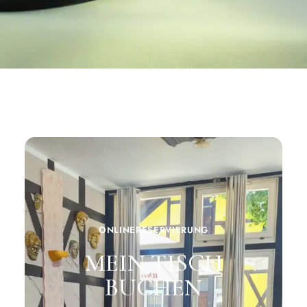
ONLINERESERVIERUNG
MEIN TISCH
BUCHEN