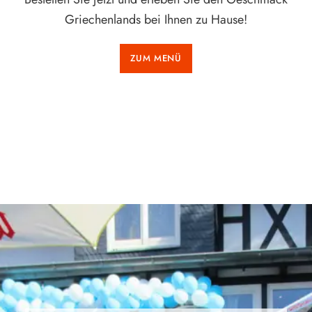
Griechenlands bei Ihnen zu Hause!
ZUM MENÜ