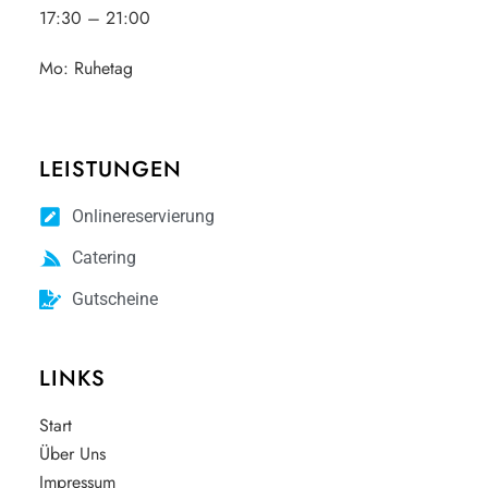
17:30 – 21:00
Mo:
Ruhetag
LEISTUNGEN
Onlinereservierung
Catering
Gutscheine
LINKS
Start
Über Uns
Impressum