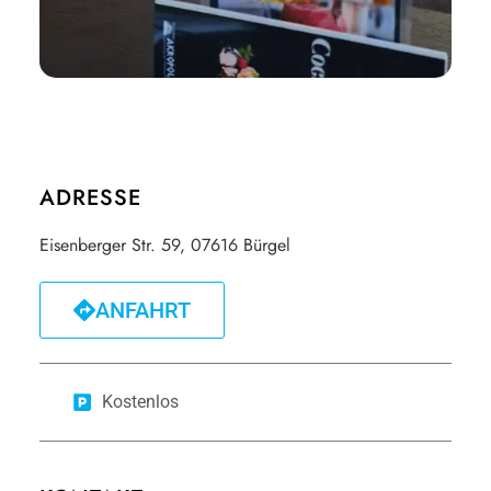
ADRESSE
Eisenberger Str. 59, 07616 Bürgel
ANFAHRT
Kostenlos