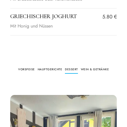
GRIECHISCHER JOGHURT
5.80 €
Mit Honig und Nüssen
VORSPEISE
HAUPTGERICHTE
DESSERT
WEIN & GETRÄNKE