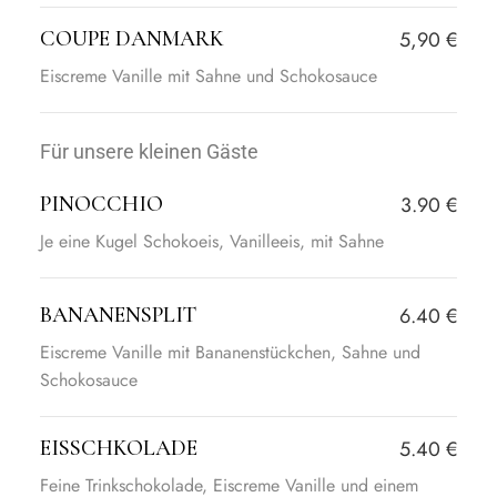
COUPE DANMARK
5,90 €
Eiscreme Vanille mit Sahne und Schokosauce
Für unsere kleinen Gäste
PINOCCHIO
3.90 €
Je eine Kugel Schokoeis, Vanilleeis, mit Sahne
BANANENSPLIT
6.40 €
Eiscreme Vanille mit Bananenstückchen, Sahne und
Schokosauce
EISSCHKOLADE
5.40 €
Feine Trinkschokolade, Eiscreme Vanille und einem