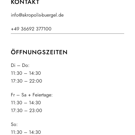
KONTAKT
info@akropolis-buergel.de
+49 36692 377100
ÖFFNUNGSZEITEN
Di – Do:
11:30 – 14:30
17:30 – 22:00
Fr – Sa + Feiertage:
11:30 – 14:30
17:30 – 23:00
So:
11:30 – 14:30