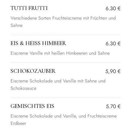
TUTTI FRUTTI
6.30 €
Verschiedene Sorten Fruchteiscreme mit Früchten und
Sahne
EIS & HEISS HIMBEER
6.30 €
Eiscreme Vanille mit heißen Himbeeren und Sahne
SCHOKOZAUBER
5,90 €
Eiscreme Schokolade und Vanille mit Sahne und
Schokosauce
GEMISCHTES EIS
5.70 €
Eiscreme Schokolade und Vanille, und Fruchteiscreme
Erdbeer