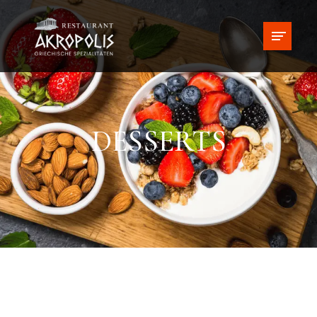
DESSERTS