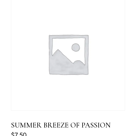
SUMMER BREEZE OF PASSION
$
7.50