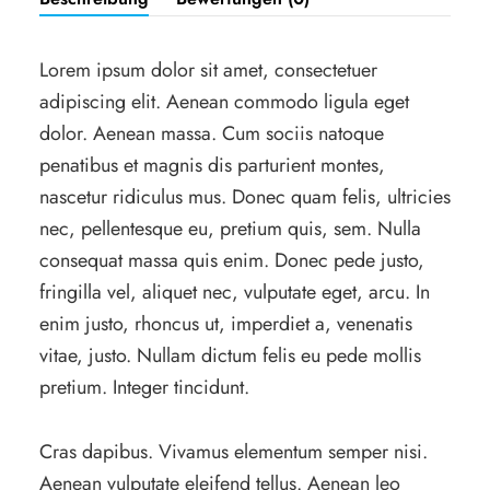
Lorem ipsum dolor sit amet, consectetuer
adipiscing elit. Aenean commodo ligula eget
dolor. Aenean massa. Cum sociis natoque
penatibus et magnis dis parturient montes,
nascetur ridiculus mus. Donec quam felis, ultricies
nec, pellentesque eu, pretium quis, sem. Nulla
consequat massa quis enim. Donec pede justo,
fringilla vel, aliquet nec, vulputate eget, arcu. In
enim justo, rhoncus ut, imperdiet a, venenatis
vitae, justo. Nullam dictum felis eu pede mollis
pretium. Integer tincidunt.
Cras dapibus. Vivamus elementum semper nisi.
Aenean vulputate eleifend tellus. Aenean leo