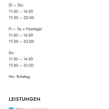
Di – Do:
11:30 – 14:30
17:30 – 22:00
Fr – Sa + Feiertage:
11:30 – 14:30
17:30 – 23:00
So:
11:30 – 14:30
17:30 – 21:00
Mo:
Ruhetag
LEISTUNGEN