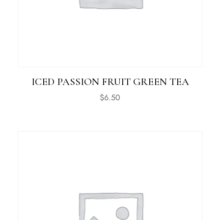
ICED PASSION FRUIT GREEN TEA
$
6.50