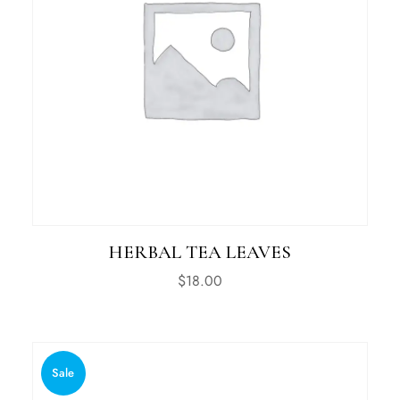
HERBAL TEA LEAVES
$
18.00
Sale