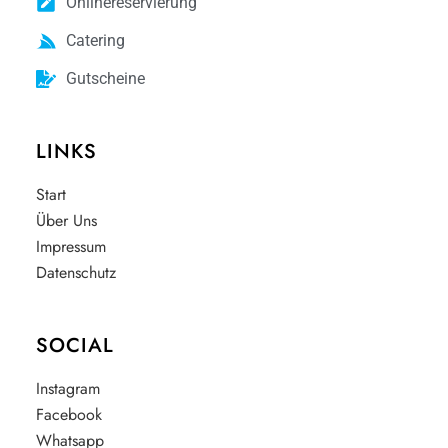
Onlinereservierung
Catering
Gutscheine
LINKS
Start
Über Uns
Impressum
Datenschutz
SOCIAL
Instagram
Facebook
Whatsapp