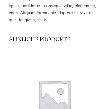
ligula, porttitor eu, consequat vitae, eleifend ac,
enim. Aliquam lorem ante, dapibus in, viverra
quis, feugiat a, tellus.
ÄHNLICHE PRODUKTE