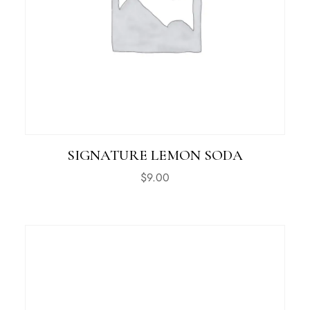
SIGNATURE LEMON SODA
$
9.00