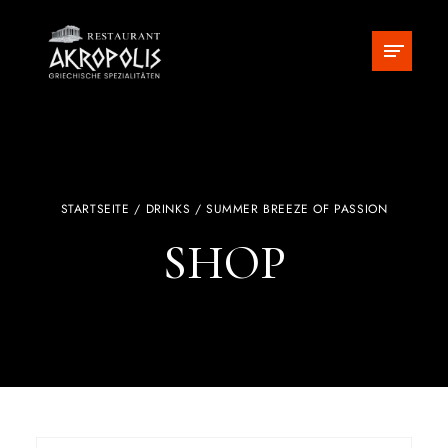
STARTSEITE
/
DRINKS
/ SUMMER BREEZE OF PASSION
SHOP